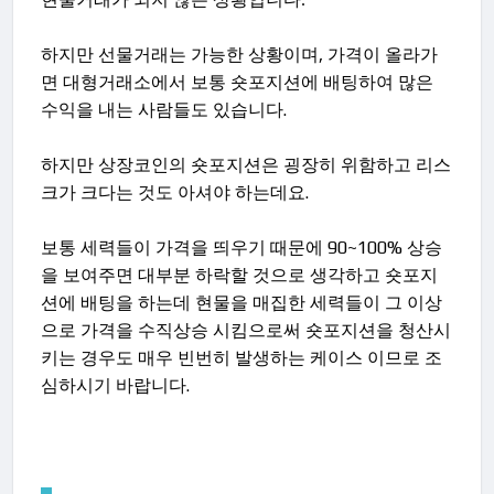
하지만 선물거래는 가능한 상황이며, 가격이 올라가
면 대형거래소에서 보통 숏포지션에 배팅하여 많은
수익을 내는 사람들도 있습니다.
하지만 상장코인의 숏포지션은 굉장히 위함하고 리스
크가 크다는 것도 아셔야 하는데요.
보통 세력들이 가격을 띄우기 때문에 90~100% 상승
을 보여주면 대부분 하락할 것으로 생각하고 숏포지
션에 배팅을 하는데 현물을 매집한 세력들이 그 이상
으로 가격을 수직상승 시킴으로써 숏포지션을 청산시
키는 경우도 매우 빈번히 발생하는 케이스 이므로 조
심하시기 바랍니다.