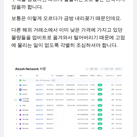
않을까 합니다.
보통은 이렇게 오르다가 금방 내리꽂기 때문인데요.
다른 해외 거래소에서 이미 낮은 가격에 가지고 있던
물량들을 업비트로 옮겨와서 털어버리기 때문에 고점
에 물리는 일이 없도록 각별히 조심하셔야 합니다.