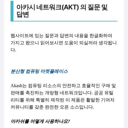
아카시 네트워크(AKT) 의 질문 및
답변
웹사이트에 있는 질문과 답변의 내용을 한글화하여
가지고 왔으니 읽어보시면 도움이 되실꺼라 생각됩니
다.
분산형 컴퓨팅 마켓플레이스
Akash는 컴퓨팅 리소스의 안전하고 효율적인 구매 및
판매를 촉진하는 개방형 네트워크입니다. 공공 유틸
리티를 위해 특별히 제작된 이 제품은 활발한 기여자
커뮤니티를 갖춘 완전한 오픈 소스입니다.
아카쉬를 어떻게 사용하나요?