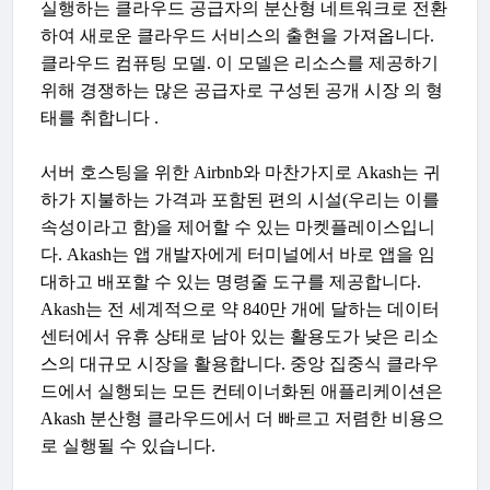
실행하는 클라우드 공급자의 분산형 네트워크로 전환
하여 새로운 클라우드 서비스의 출현을 가져옵니다.
클라우드 컴퓨팅 모델. 이 모델은 리소스를 제공하기
위해 경쟁하는 많은 공급자로 구성된 공개 시장 의 형
태를 취합니다 .
서버 호스팅을 위한 Airbnb와 마찬가지로 Akash는 귀
하가 지불하는 가격과 포함된 편의 시설(우리는 이를
속성이라고 함)을 제어할 수 있는 마켓플레이스입니
다. Akash는 앱 개발자에게 터미널에서 바로 앱을 임
대하고 배포할 수 있는 명령줄 도구를 제공합니다.
Akash는 전 세계적으로 약 840만 개에 달하는 데이터
센터에서 유휴 상태로 남아 있는 활용도가 낮은 리소
스의 대규모 시장을 활용합니다. 중앙 집중식 클라우
드에서 실행되는 모든 컨테이너화된 애플리케이션은
Akash 분산형 클라우드에서 더 빠르고 저렴한 비용으
로 실행될 수 있습니다.