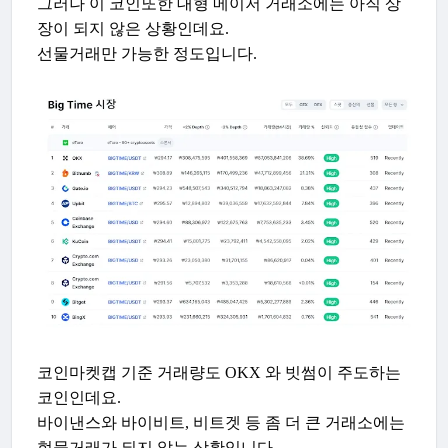
그러나 이 코인또한 대형 메이저 거래소에는 아직 상
장이 되지 않은 상황인데요.
선물거래만 가능한 정도입니다.
코인마켓캡 기준 거래량도 OKX 와 빗썸이 주도하는
코인인데요.
바이낸스와 바이비트, 비트겟 등 좀 더 큰 거래소에는
현물거래가 되지 않는 상황입니다.