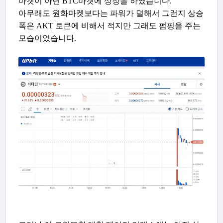
마켓이 아닌 BTC마켓에 상장을 하였습니다.
아무래도 원화마켓보다는 파워가 덜해서 그런지 상승
폭은 AKT 토큰에 비해서 적지만 그래도 펌핑을 주는
모습이었습니다.