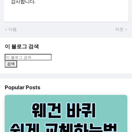
감사합니다.
다음
이전
이 블로그 검색
Popular Posts