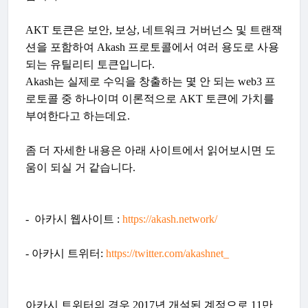
AKT 토큰은 보안, 보상, 네트워크 거버넌스 및 트랜잭
션을 포함하여 Akash 프로토콜에서 여러 용도로 사용
되는 유틸리티 토큰입니다.
Akash는 실제로 수익을 창출하는 몇 안 되는 web3 프
로토콜 중 하나이며 이론적으로 AKT 토큰에 가치를
부여한다고 하는데요.
좀 더 자세한 내용은 아래 사이트에서 읽어보시면 도
움이 되실 거 같습니다.
- 아카시 웹사이트 :
https://akash.network/
- 아카시 트위터:
https://twitter.com/akashnet_
아카시 트위터의 경우 2017년 개설된 계정으로 11만