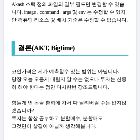
Akash 스택 정의 파일의 일부 필드만 변경할 수 있습
니다. image , command , args 및 env 는 수정할 수 있지
만 컴퓨팅 리소스 및 배치 기준은 수정할 수 없습니다.
결론(AKT, Bigtime)
코인가격은 제가 예측할수 있는 범위는 아닙니다.
당장 오늘 오를지 내릴지 알 수는 없으나 투자는 신중
히 해야 한다는 점만 다시한번 강조드립니다.
힘들게 번 돈을 환희에 차서 다 날려버릴 수는 없지않
겠습니까?
투자는 항상 공부하고 분할매수, 분할매도
그것만이 살길이 아닐까 생각해봅니다.