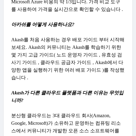
Microsoft Azure 비용의 약 1/3입니다. 가격 비교 도구
를 사용하여 가격을 실시간으로 확인할 수 있습니다 .
아카쉬를 어떻게 사용하나요?
Akash를 처음 사용하는 경우 배포 가이드 부터 시작해
보세요. Akash의 커뮤니티는 Akash를 학습하기 위한
몇 가지 고급 가이드( 노드 운영자 가이드 , 유효성 검
사기 가이드 , 클라우드 공급자 가이드 , Akash에서 다
양한 앱을 실행하기 위한 여러 배포 가이드 )를 작성했
습니다 .
Akash가 다른 클라우드 플랫폼과 다른 이유는 무엇입
니까?
분산형 클라우드는 3대 클라우드 회사(Amazon,
Google, Microsoft)가 소유하고 운영하는 컴퓨팅 리소
스에서 커뮤니티가 개발한 오픈 소스 소프트웨어를