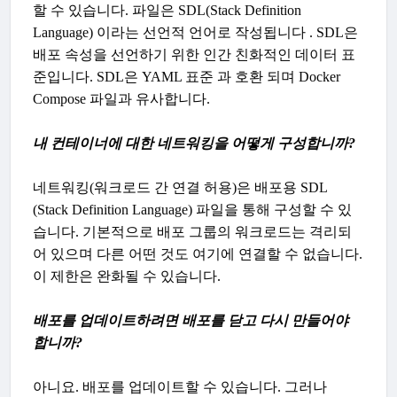
할 수 있습니다. 파일은 SDL(Stack Definition
Language) 이라는 선언적 언어로 작성됩니다 . SDL은
배포 속성을 선언하기 위한 인간 친화적인 데이터 표
준입니다. SDL은 YAML 표준 과 호환 되며 Docker
Compose 파일과 유사합니다.
내 컨테이너에 대한 네트워킹을 어떻게 구성합니까?
네트워킹(워크로드 간 연결 허용)은 배포용 SDL
(Stack Definition Language) 파일을 통해 구성할 수 있
습니다. 기본적으로 배포 그룹의 워크로드는 격리되
어 있으며 다른 어떤 것도 여기에 연결할 수 없습니다.
이 제한은 완화될 수 있습니다.
배포를 업데이트하려면 배포를 닫고 다시 만들어야
합니까?
아니요. 배포를 업데이트할 수 있습니다. 그러나