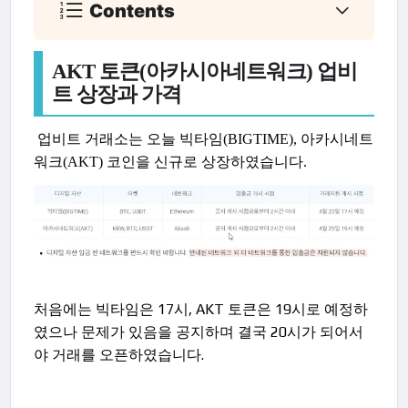
Contents
AKT 토큰(아카시아네트워크) 업비
트 상장과 가격
업비트 거래소는 오늘 빅타임(BIGTIME), 아카시네트
워크(AKT) 코인을 신규로 상장하였습니다.
처음에는 빅타임은 17시, AKT 토큰은 19시로 예정하
였으나 문제가 있음을 공지하며 결국 20시가 되어서
야 거래를 오픈하였습니다.