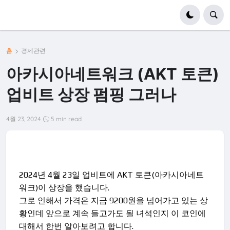
홈
경제관련
아카시아네트워크 (AKT 토큰)
업비트 상장 펌핑 그러나
4월 23, 2024
5 min read
2024년 4월 23일 업비트에 AKT 토큰(아카시아네트
워크)이 상장을 했습니다.
그로 인해서 가격은 지금 9200원을 넘어가고 있는 상
황인데 앞으로 계속 들고가도 될 녀석인지 이 코인에
대해서 한번 알아보려고 합니다.