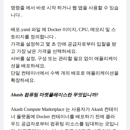
명령줄 에서 바로 시작 하거나 웹 앱을 사용할 수 있습
니다 .
배포.yaml 파일 에 Docker 이미지, CPU, 메모리 및 스
토리지를 정의합니다 .
가격을 설정하고 몇 초 안에 공급자로부터 입찰을 받
고 가장 낮은 가격을 선택하세요.
서버를 설정, 구성 또는 관리할 필요 없이 애플리케이
션을 배포하세요.
단일 컨테이너에서 수백 개의 배포로 애플리케이션을
확장하세요.
Akash 컴퓨팅 마켓플레이스란 무엇입니까?
Akash Compute Marketplace 는 사용자가 Akash 컨테이
너 플랫폼에 Docker 컨테이너를 배포하기 전에 클라
우드 공급자로부터 컴퓨팅 리소스를 임대하는 곳입니