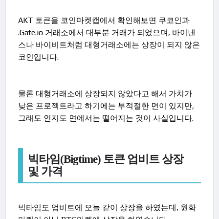
AKT 토큰을 코인마켓캡에서 확인해보면 쿠코인과
.Gate.io 거래소에서 대부분 거래가 되었으며, 바이낸
스나 바이비트처럼 대형거래소에는 상장이 되지 않은
코인입니다.
물론 대형거래소에 상장되지 않았다고 해서 가치가
낮은 프로젝트라고 하기에는 부적절한 면이 있지만,
그래도 인지도 면에서는 떨어지는 것이 사실입니다.
빅타임(Bigtime) 토큰 업비트 상장
및 가격
빅타임도 업비트에 오늘 같이 상장을 하였는데, 원화