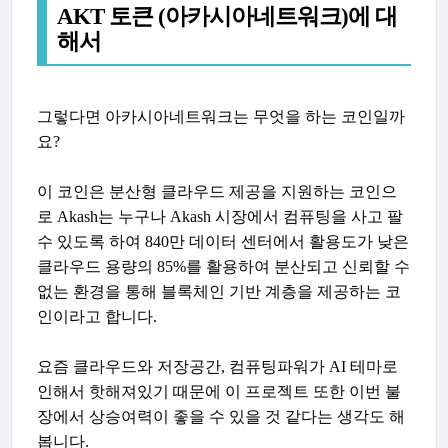
AKT 토큰 (아카시아네트워크)에 대
해서
그렇다면 아카시아네트워크는 무엇을 하는 코인일까
요?
이 코인은 분산형 클라우드 제공을 지원하는 코인으
로 Akash는 누구나 Akash 시장에서 컴퓨팅을 사고 팔
수 있도록 하여 840만 데이터 센터에서 활용도가 낮은
클라우드 용량의 85%를 활용하여 분산되고 신뢰할 수
없는 환경을 통해 블록체인 기반 계층을 제공하는 코
인이라고 합니다.
요즘 클라우드와 저장공간, 컴퓨팅파워가 AI 테마로
인해서 핫해져있기 때문에 이 프로젝트 또한 이번 불
장에서 상승여력이 좋을 수 있을 것 같다는 생각도 해
봅니다.