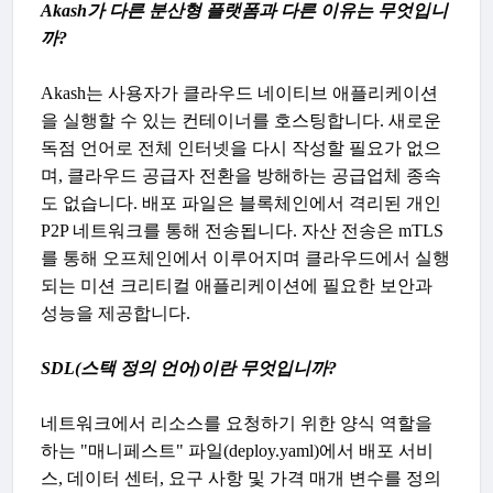
Akash가 다른 분산형 플랫폼과 다른 이유는 무엇입니
까?
Akash는 사용자가 클라우드 네이티브 애플리케이션
을 실행할 수 있는 컨테이너를 호스팅합니다. 새로운
독점 언어로 전체 인터넷을 다시 작성할 필요가 없으
며, 클라우드 공급자 전환을 방해하는 공급업체 종속
도 없습니다. 배포 파일은 블록체인에서 격리된 개인
P2P 네트워크를 통해 전송됩니다. 자산 전송은 mTLS
를 통해 오프체인에서 이루어지며 클라우드에서 실행
되는 미션 크리티컬 애플리케이션에 필요한 보안과
성능을 제공합니다.
SDL(스택 정의 언어)이란 무엇입니까?
네트워크에서 리소스를 요청하기 위한 양식 역할을
하는 "매니페스트" 파일(deploy.yaml)에서 배포 서비
스, 데이터 센터, 요구 사항 및 가격 매개 변수를 정의