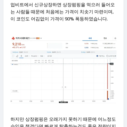
업비트에서 신규상장하면 상장펌핑을 먹으러 들어오
는 사람들 때문에 처음에는 가격이 치솟기 마련이며,
이 코인도 어김없이 가격이 90% 폭등하였습니다.
하지만 상장펌핑은 오래가지 못하기 때문에 어느정도
수익을 챙겼다면 빠르게 탈출하는것도 좋은 전략이지