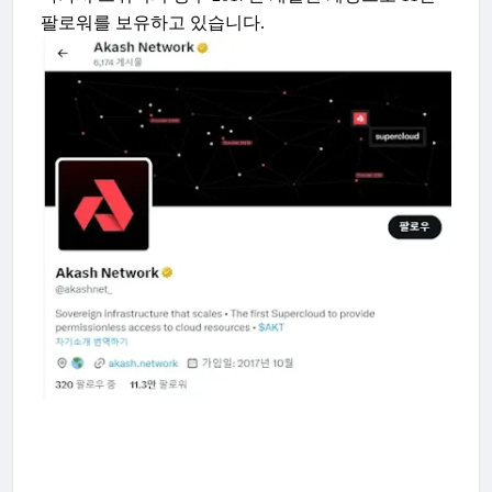
팔로워를 보유하고 있습니다.