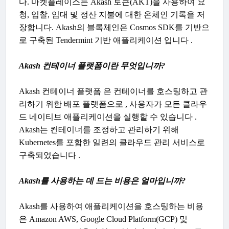
다. 마켓플레이스는 Akash 토큰(AKT)을 사용하여 요
청, 입찰, 임대 및 정산 지불에 대한 온체인 기록을 저
장합니다. Akash의 블록체인은 Cosmos SDK를 기반으
로 구축된 Tendermint 기반 애플리케이션 입니다 .
Akash 컨테이너 플랫폼이란 무엇입니까?
Akash 컨테이너 플랫폼 은 컨테이너를 호스팅하고 관
리하기 위한 배포 플랫폼으로 , 사용자가 모든 클라우
드 네이티브 애플리케이션을 실행할 수 있습니다 .
Akash는 컨테이너를 조정하고 관리하기 위해
Kubernetes를 포함한 일련의 클라우드 관리 서비스로
구축되었습니다 .
Akash를 사용하는 데 드는 비용은 얼마입니까?
Akash를 사용하여 애플리케이션을 호스팅하는 비용
은 Amazon AWS, Google Cloud Platform(GCP) 및